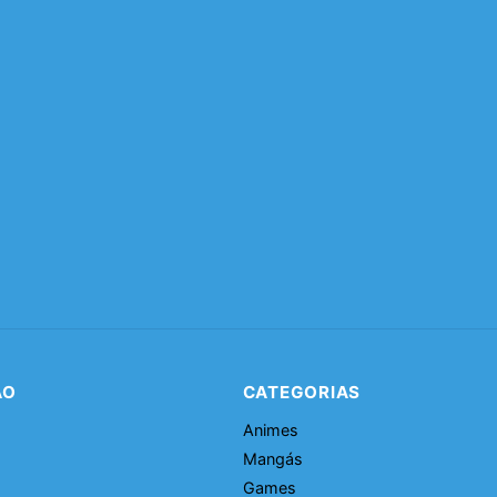
ÃO
CATEGORIAS
Animes
Mangás
Games