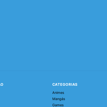
ÃO
CATEGORIAS
Animes
Mangás
Games