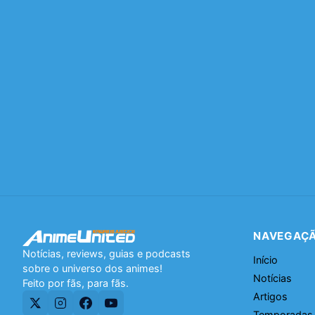
NAVEGAÇ
Notícias, reviews, guias e podcasts
Início
sobre o universo dos animes!
Notícias
Feito por fãs, para fãs.
Artigos
Temporadas