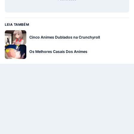
LEIA TAMBÉM
Cinco Animes Dublados na Crunchyroll
Os Melhores Casais Dos Animes