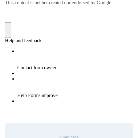
Publicidade