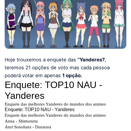
Hoje trouxemos a enquete das
“Yanderes?
,
teremos 21 opções de voto mas cada pessoa
poderá votar em apenas
1 opção.