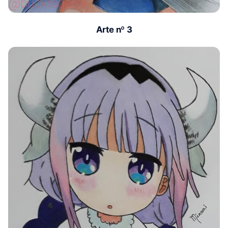
Arte nº 3