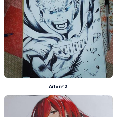
Arte nº 2