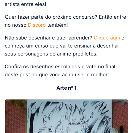
artista entre eles!
Quer fazer parte do próximo concurso? Então entre
no nosso
Discord
também!
Não sabe desenhar e quer aprender?
Clique aqui
e
conheça um curso que vai te ensinar a desenhar
seus personagens de anime prediletos.
Confira os desenhos escolhidos e vote no final
deste post no que você achou ser o melhor!
Arte nº 1