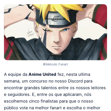
©Metodo Fanart
A equipe da
Anime United
fez, nesta ultima
semana, um concurso no nosso Discord para
encontrar grandes talentos entre os nossos leitores
e seguidores. E, entre os que aplicaram, nós
escolhemos cinco finalistas para que o nosso
público vote na melhor fanart e escolha o melhor