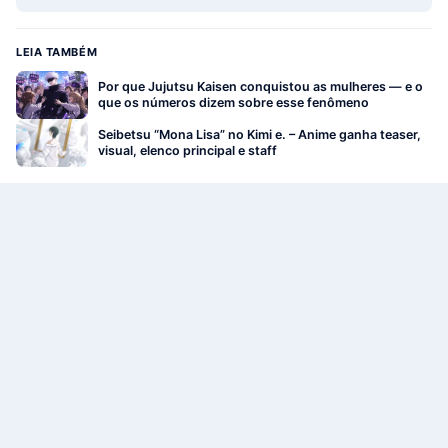
LEIA TAMBÉM
Por que Jujutsu Kaisen conquistou as mulheres — e o
que os números dizem sobre esse fenômeno
Seibetsu “Mona Lisa” no Kimi e. – Anime ganha teaser,
visual, elenco principal e staff