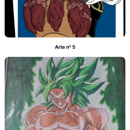
Arte nº 5