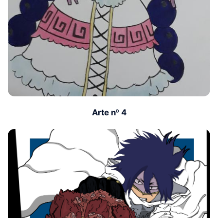
Arte nº 4