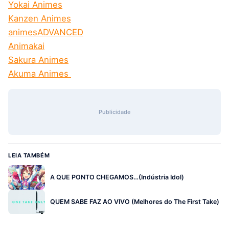
Yokai Animes
Kanzen Animes
animesADVANCED
Animakai
Sakura Animes
Akuma Animes
Publicidade
LEIA TAMBÉM
A QUE PONTO CHEGAMOS…(Indústria Idol)
QUEM SABE FAZ AO VIVO (Melhores do The First Take)