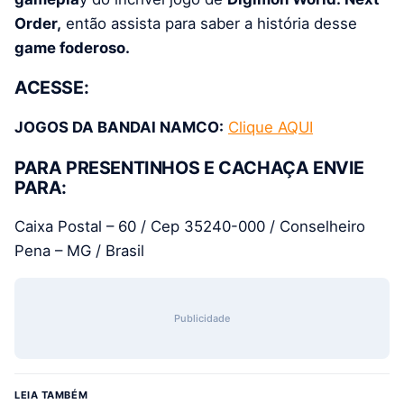
Order,
então assista para saber a história desse
game foderoso.
ACESSE:
JOGOS DA BANDAI NAMCO:
Clique AQUI
PARA PRESENTINHOS E CACHAÇA ENVIE
PARA:
Caixa Postal – 60 / Cep 35240-000 / Conselheiro
Pena – MG / Brasil
Publicidade
LEIA TAMBÉM