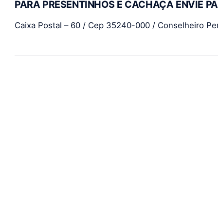
PARA PRESENTINHOS E CACHAÇA ENVIE PA
Caixa Postal – 60 / Cep 35240-000 / Conselheiro Pen