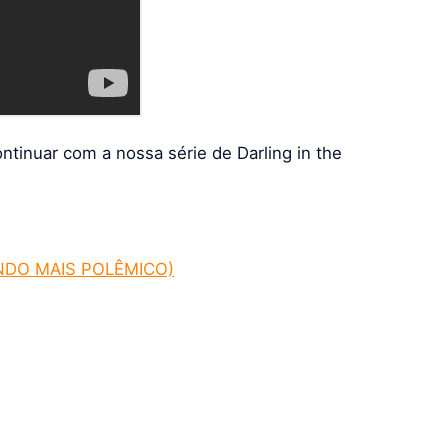
inuar com a nossa série de Darling in the
ANDO MAIS POLÊMICO)