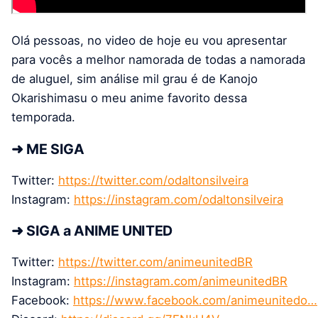
Olá pessoas, no video de hoje eu vou apresentar
para vocês a melhor namorada de todas a namorada
de aluguel, sim análise mil grau é de Kanojo
Okarishimasu o meu anime favorito dessa
temporada.
➜ ME SIGA
Twitter:
https://twitter.com/odaltonsilveira
Instagram:
https://instagram.com/odaltonsilveira
➜ SIGA a ANIME UNITED
Twitter:
https://twitter.com/animeunitedBR
Instagram:
https://instagram.com/animeunitedBR
Facebook:
https://www.facebook.com/animeunitedo…