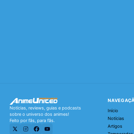
NAVEGAÇ
Notícias, reviews, guias e podcasts
Início
sobre o universo dos animes!
Notícias
Feito por fãs, para fãs.
Artigos
Temporadas