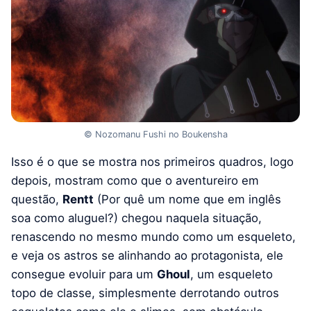
© Nozomanu Fushi no Boukensha
Isso é o que se mostra nos primeiros quadros, logo
depois, mostram como que o aventureiro em
questão,
Rentt
(Por quê um nome que em inglês
soa como aluguel?) chegou naquela situação,
renascendo no mesmo mundo como um esqueleto,
e veja os astros se alinhando ao protagonista, ele
consegue evoluir para um
Ghoul
, um esqueleto
topo de classe, simplesmente derrotando outros