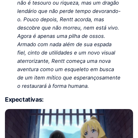
não é tesouro ou riqueza, mas um dragão
lendário que não perde tempo devorando-
o. Pouco depois, Rentt acorda, mas
descobre que não morreu, nem está vivo.
Agora é apenas uma pilha de ossos.
Armado com nada além de sua espada
fiel, cinto de utilidades e um novo visual
aterrorizante, Rentt começa uma nova
aventura como um esqueleto em busca
de um item mítico que esperançosamente
o restaurará à forma humana.
Expectativas: