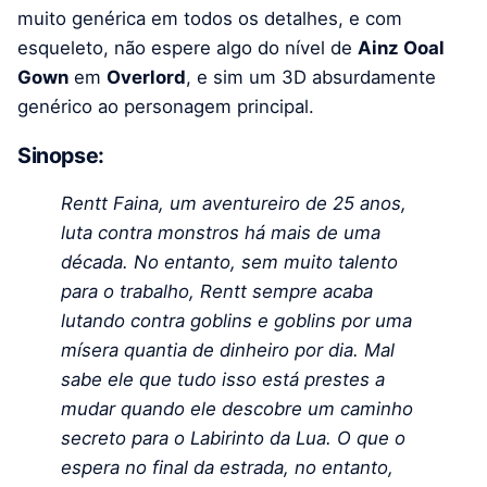
muito genérica em todos os detalhes, e com
esqueleto, não espere algo do nível de
Ainz Ooal
Gown
em
Overlord
, e sim um 3D absurdamente
genérico ao personagem principal.
Sinopse:
Rentt Faina, um aventureiro de 25 anos,
luta contra monstros há mais de uma
década. No entanto, sem muito talento
para o trabalho, Rentt sempre acaba
lutando contra goblins e goblins por uma
mísera quantia de dinheiro por dia.
Mal
sabe ele que tudo isso está prestes a
mudar quando ele descobre um caminho
secreto para o Labirinto da Lua. O que o
espera no final da estrada, no entanto,