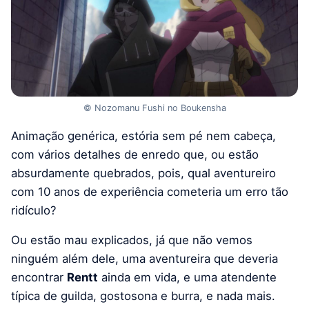
© Nozomanu Fushi no Boukensha
Animação genérica, estória sem pé nem cabeça,
com vários detalhes de enredo que, ou estão
absurdamente quebrados, pois, qual aventureiro
com 10 anos de experiência cometeria um erro tão
ridículo?
Ou estão mau explicados, já que não vemos
ninguém além dele, uma aventureira que deveria
encontrar
Rentt
ainda em vida, e uma atendente
típica de guilda, gostosona e burra, e nada mais.