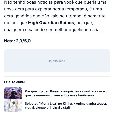
Não tenho boas notícias para você que queria uma
nova obra para explorar nesta temporada, é uma
obra genérica que não vale seu tempo, é somente
melhor que
High Guardian Spices
, por que,
qualquer coisa pode ser melhor aquela porcaria.
Nota: 2,0/5,0
Publicidade
LEIA TAMBÉM
Por que Jujutsu Kaisen conquistou as mulheres — e o
que os números dizem sobre esse fenômeno
Seibetsu “Mona Lisa” no Kimi e. – Anime ganha teaser,
visual, elenco principal e staff