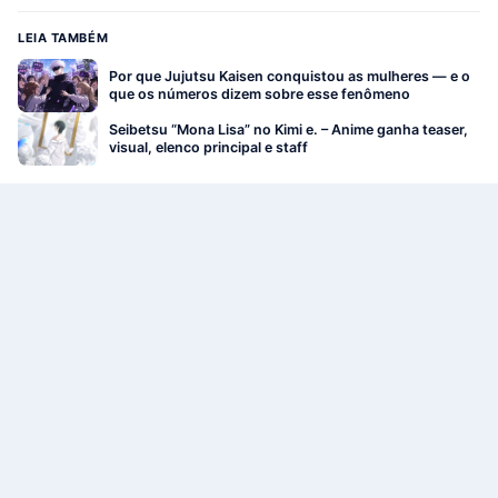
LEIA TAMBÉM
Por que Jujutsu Kaisen conquistou as mulheres — e o
que os números dizem sobre esse fenômeno
Seibetsu “Mona Lisa” no Kimi e. – Anime ganha teaser,
visual, elenco principal e staff