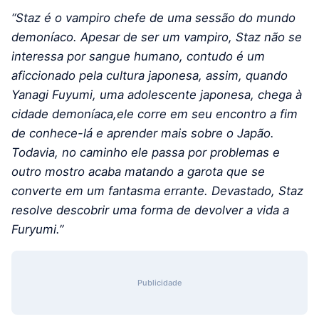
“Staz é o vampiro chefe de uma sessão do mundo
demoníaco. Apesar de ser um vampiro, Staz não se
interessa por sangue humano, contudo é um
aficcionado pela cultura japonesa, assim, quando
Yanagi Fuyumi, uma adolescente japonesa, chega à
cidade demoníaca,ele corre em seu encontro a fim
de conhece-lá e aprender mais sobre o Japão.
Todavia, no caminho ele passa por problemas e
outro mostro acaba matando a garota que se
converte em um fantasma errante. Devastado, Staz
resolve descobrir uma forma de devolver a vida a
Furyumi.”
Publicidade