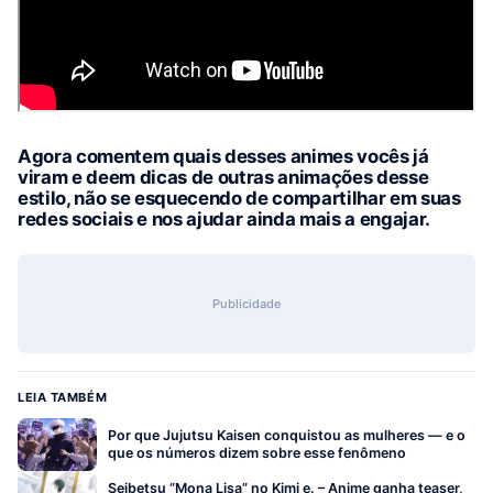
Agora comentem quais desses animes vocês já
viram e deem dicas de outras animações desse
estilo, não se esquecendo de compartilhar em suas
redes sociais e nos ajudar ainda mais a engajar.
Publicidade
LEIA TAMBÉM
Por que Jujutsu Kaisen conquistou as mulheres — e o
que os números dizem sobre esse fenômeno
Seibetsu “Mona Lisa” no Kimi e. – Anime ganha teaser,