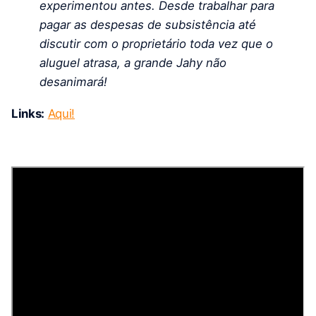
experimentou antes. Desde trabalhar para
pagar as despesas de subsistência até
discutir com o proprietário toda vez que o
aluguel atrasa, a grande Jahy não
desanimará!
Links:
Aqui!