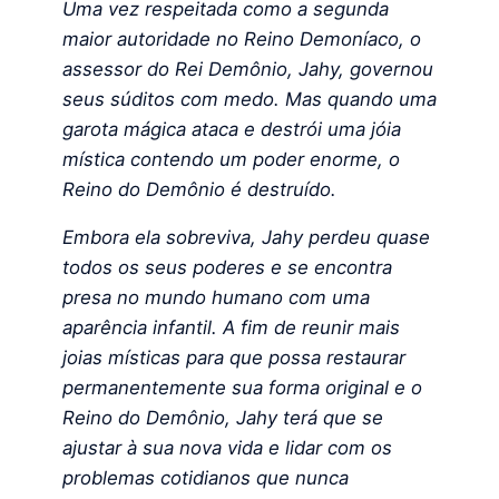
Uma vez respeitada como a segunda
maior autoridade no Reino Demoníaco, o
assessor do Rei Demônio, Jahy, governou
seus súditos com medo. Mas quando uma
garota mágica ataca e destrói uma jóia
mística contendo um poder enorme, o
Reino do Demônio é destruído.
Embora ela sobreviva, Jahy perdeu quase
todos os seus poderes e se encontra
presa no mundo humano com uma
aparência infantil. A fim de reunir mais
joias místicas para que possa restaurar
permanentemente sua forma original e o
Reino do Demônio, Jahy terá que se
ajustar à sua nova vida e lidar com os
problemas cotidianos que nunca