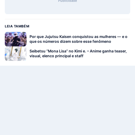
Publicidade
LEIA TAMBÉM
Por que Jujutsu Kaisen conquistou as mulheres — e o
que os números dizem sobre esse fenômeno
Seibetsu “Mona Lisa” no Kimi e. – Anime ganha teaser,
visual, elenco principal e staff