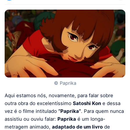
© Paprika
Aqui estamos nós, novamente, para falar sobre
outra obra do excelentíssimo
Satoshi Kon
e dessa
vez é o filme intitulado
“Paprika”
. Para quem nunca
assistiu ou ouviu falar:
Paprika
é um longa-
metragem animado,
adaptado de um livro
de