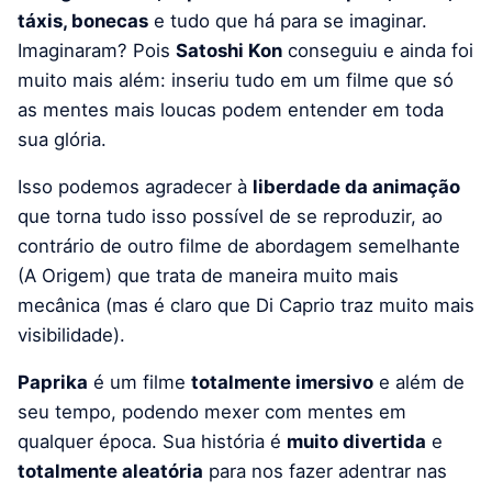
táxis, bonecas
e tudo que há para se imaginar.
Imaginaram? Pois
Satoshi Kon
conseguiu e ainda foi
muito mais além: inseriu tudo em um filme que só
as mentes mais loucas podem entender em toda
sua glória.
Isso podemos agradecer à
liberdade da animação
que torna tudo isso possível de se reproduzir, ao
contrário de outro filme de abordagem semelhante
(A Origem) que trata de maneira muito mais
mecânica (mas é claro que Di Caprio traz muito mais
visibilidade).
Paprika
é um filme
totalmente imersivo
e além de
seu tempo, podendo mexer com mentes em
qualquer época. Sua história é
muito divertida
e
totalmente aleatória
para nos fazer adentrar nas