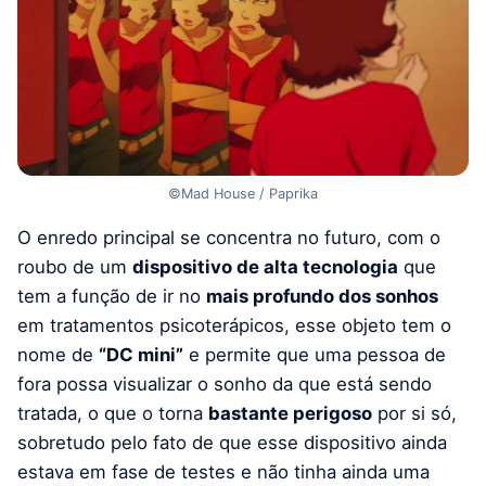
©Mad House / Paprika
O enredo principal se concentra no futuro, com o
roubo de um
dispositivo de alta tecnologia
que
tem a função de ir no
mais profundo dos sonhos
em tratamentos psicoterápicos, esse objeto tem o
nome de
“DC mini”
e permite que uma pessoa de
fora possa visualizar o sonho da que está sendo
tratada, o que o torna
bastante perigoso
por si só,
sobretudo pelo fato de que esse dispositivo ainda
estava em fase de testes e não tinha ainda uma