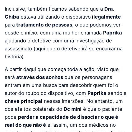
Inclusive, também ficamos sabendo que a
Dra.
Chiba
estava utilizando o dispositivo
ilegalmente
para
tratamento de pessoas
, o que podemos ver
desde o início, com uma mulher chamada
Paprika
ajudando o detetive com uma investigação de
assassinato (aqui que o detetive irá se encaixar na
história).
A partir daqui que começa toda a ação, visto que
será
através dos sonhos
que os personagens
entram em uma busca para descobrir quem foi o
autor do roubo do dispositivo, com
Paprika
sendo a
chave principal
nessas imersões. No entanto, um
dos efeitos colaterais do
Dc mini
é que o paciente
pode
perder a capacidade de dissociar o que é
real do que não é
e, assim, um dos médicos no