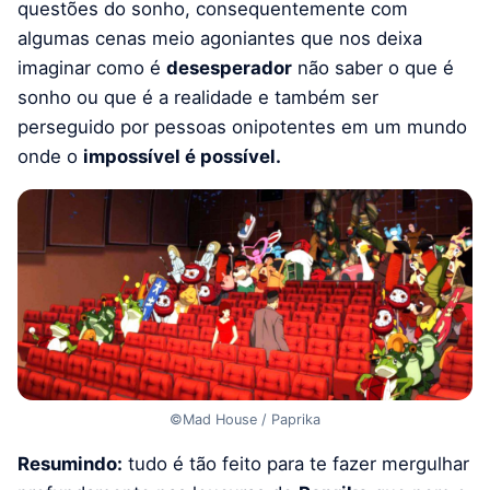
questões do sonho, consequentemente com
algumas cenas meio agoniantes que nos deixa
imaginar como é
desesperador
não saber o que é
sonho ou que é a realidade e também ser
perseguido por pessoas onipotentes em um mundo
onde o
impossível é possível.
©Mad House / Paprika
Resumindo:
tudo é tão feito para te fazer mergulhar