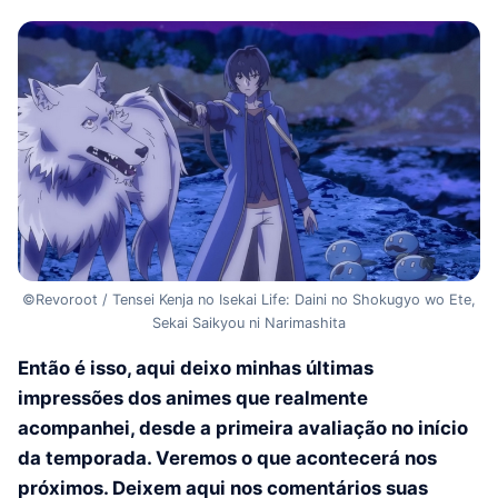
©Revoroot / Tensei Kenja no Isekai Life: Daini no Shokugyo wo Ete,
Sekai Saikyou ni Narimashita
Então é isso, aqui deixo minhas últimas
impressões dos animes que realmente
acompanhei, desde a primeira avaliação no início
da temporada. Veremos o que acontecerá nos
próximos. Deixem aqui nos comentários suas