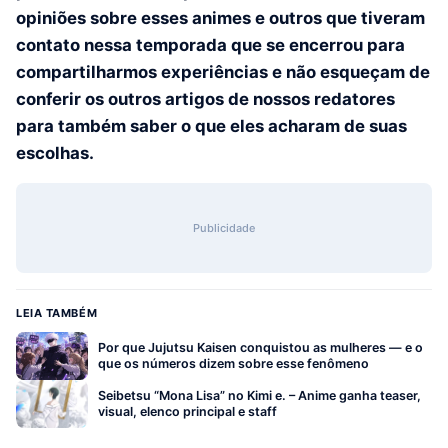
opiniões sobre esses animes e outros que tiveram
contato nessa temporada que se encerrou para
compartilharmos experiências e não esqueçam de
conferir os outros artigos de nossos redatores
para também saber o que eles acharam de suas
escolhas.
Publicidade
LEIA TAMBÉM
Por que Jujutsu Kaisen conquistou as mulheres — e o
que os números dizem sobre esse fenômeno
Seibetsu “Mona Lisa” no Kimi e. – Anime ganha teaser,
visual, elenco principal e staff