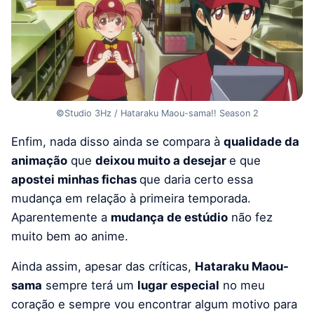
©Studio 3Hz / Hataraku Maou-sama!! Season 2
Enfim, nada disso ainda se compara à
qualidade da
animação
que
deixou muito a desejar
e que
apostei minhas fichas
que daria certo essa
mudança em relação à primeira temporada.
Aparentemente a
mudança de estúdio
não fez
muito bem ao anime.
Ainda assim, apesar das críticas,
Hataraku Maou-
sama
sempre terá um
lugar especial
no meu
coração e sempre vou encontrar algum motivo para