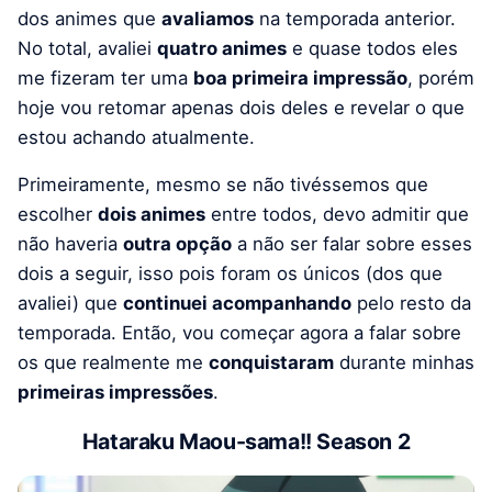
dos animes que
avaliamos
na temporada anterior.
No total, avaliei
quatro animes
e quase todos eles
me fizeram ter uma
boa primeira impressão
, porém
hoje vou retomar apenas dois deles e revelar o que
estou achando atualmente.
Primeiramente, mesmo se não tivéssemos que
escolher
dois animes
entre todos, devo admitir que
não haveria
outra opção
a não ser falar sobre esses
dois a seguir, isso pois foram os únicos (dos que
avaliei) que
continuei acompanhando
pelo resto da
temporada. Então, vou começar agora a falar sobre
os que realmente me
conquistaram
durante minhas
primeiras impressões
.
Hataraku Maou-sama!! Season 2