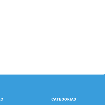
ÃO
CATEGORIAS