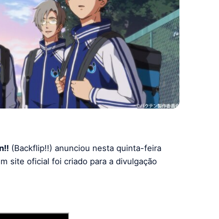
n!!
(Backflip!!) anunciou nesta quinta-feira
site oficial foi criado para a divulgação