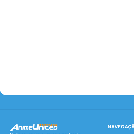
NAVEGAÇ