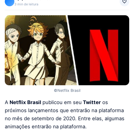
3 min de leitura
©Netflix Brasil
A
Netflix Brasil
publicou em seu
Twitter
os
próximos lançamentos que entrarão na plataforma
no mês de setembro de 2020. Entre elas, algumas
animações entrarão na plataforma.