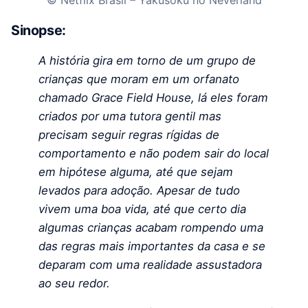
© Netflix Brasil – Yakusoku no Neverland
Sinopse:
A história gira em torno de um grupo de
crianças que moram em um orfanato
chamado Grace Field House, lá eles foram
criados por uma tutora gentil mas
precisam seguir regras rígidas de
comportamento e não podem sair do local
em hipótese alguma, até que sejam
levados para adoção. Apesar de tudo
vivem uma boa vida, até que certo dia
algumas crianças acabam rompendo uma
das regras mais importantes da casa e se
deparam com uma realidade assustadora
ao seu redor.