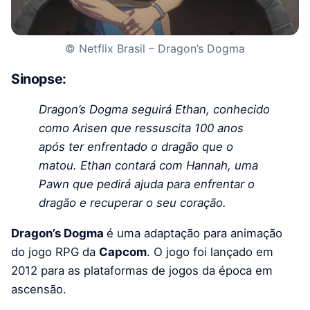
© Netflix Brasil – Dragon’s Dogma
Sinopse:
Dragon’s Dogma seguirá Ethan, conhecido
como Arisen que ressuscita 100 anos
após ter enfrentado o dragão que o
matou. Ethan contará com Hannah, uma
Pawn que pedirá ajuda para enfrentar o
dragão e recuperar o seu coração.
Dragon’s Dogma
é uma adaptação para animação
do jogo RPG da
Capcom
. O jogo foi lançado em
2012 para as plataformas de jogos da época em
ascensão.