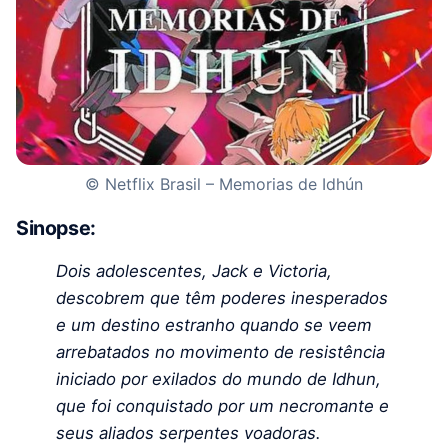
© Netflix Brasil – Memorias de Idhún
Sinopse:
Dois adolescentes, Jack e Victoria,
descobrem que têm poderes inesperados
e um destino estranho quando se veem
arrebatados no movimento de resistência
iniciado por exilados do mundo de Idhun,
que foi conquistado por um necromante e
seus aliados serpentes voadoras.