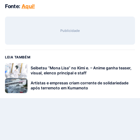
Fonte:
Aqui!
Publicidade
LEIA TAMBÉM
Seibetsu “Mona Lisa” no Kimi e. – Anime ganha teaser,
visual, elenco principal e staff
Artistas e empresas criam corrente de solidariedade
após terremoto em Kumamoto