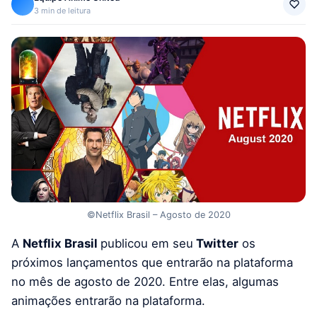
3 min de leitura
©Netflix Brasil – Agosto de 2020
A
Netflix Brasil
publicou em seu
Twitter
os
próximos lançamentos que entrarão na plataforma
no mês de agosto de 2020. Entre elas, algumas
animações entrarão na plataforma.