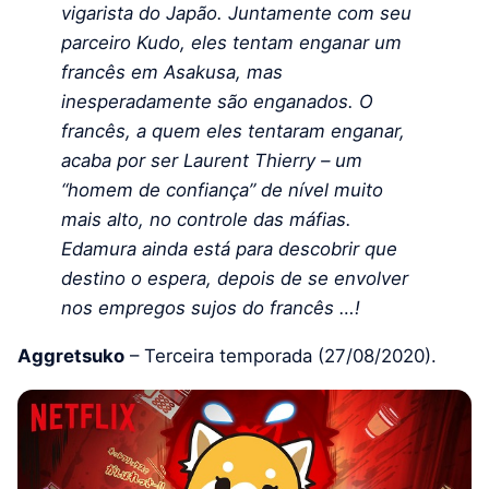
vigarista do Japão. Juntamente com seu
parceiro Kudo, eles tentam enganar um
francês em Asakusa, mas
inesperadamente são enganados. O
francês, a quem eles tentaram enganar,
acaba por ser Laurent Thierry – um
“homem de confiança” de nível muito
mais alto, no controle das máfias.
Edamura ainda está para descobrir que
destino o espera, depois de se envolver
nos empregos sujos do francês …!
Aggretsuko
– Terceira temporada (27/08/2020).