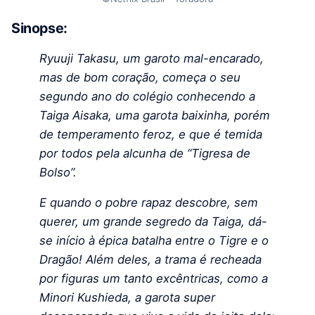
Sinopse:
Ryuuji Takasu, um garoto mal-encarado,
mas de bom coração, começa o seu
segundo ano do colégio conhecendo a
Taiga Aisaka, uma garota baixinha, porém
de temperamento feroz, e que é temida
por todos pela alcunha de “Tigresa de
Bolso”.
E quando o pobre rapaz descobre, sem
querer, um grande segredo da Taiga, dá-
se início à épica batalha entre o Tigre e o
Dragão! Além deles, a trama é recheada
por figuras um tanto excêntricas, como a
Minori Kushieda, a garota super