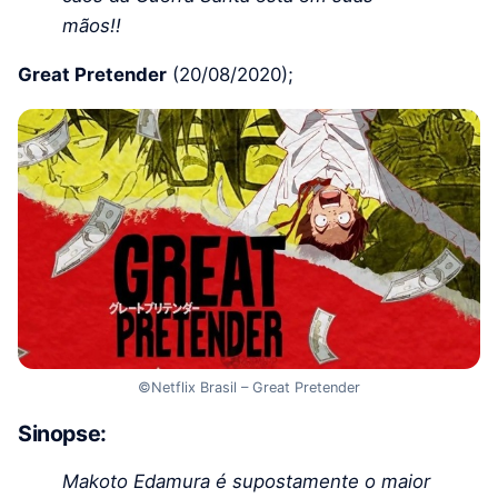
mãos!!
Great Pretender
(20/08/2020);
©Netflix Brasil – Great Pretender
Sinopse:
Makoto Edamura é supostamente o maior