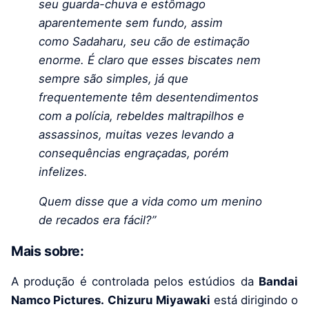
seu guarda-chuva e estômago
aparentemente sem fundo, assim
como Sadaharu, seu cão de estimação
enorme. É claro que esses biscates nem
sempre são simples, já que
frequentemente têm desentendimentos
com a polícia, rebeldes maltrapilhos e
assassinos, muitas vezes levando a
consequências engraçadas, porém
infelizes.
Quem disse que a vida como um menino
de recados era fácil?”
Mais sobre:
A produção é controlada pelos estúdios da
Bandai
Namco Pictures.
Chizuru Miyawaki
está dirigindo o