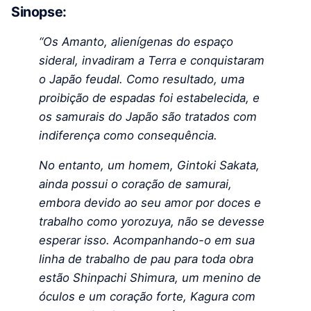
Sinopse:
“Os Amanto, alienígenas do espaço
sideral, invadiram a Terra e conquistaram
o Japão feudal. Como resultado, uma
proibição de espadas foi estabelecida, e
os samurais do Japão são tratados com
indiferença como consequência.
No entanto, um homem, Gintoki Sakata,
ainda possui o coração de samurai,
embora devido ao seu amor por doces e
trabalho como yorozuya, não se devesse
esperar isso. Acompanhando-o em sua
linha de trabalho de pau para toda obra
estão Shinpachi Shimura, um menino de
óculos e um coração forte, Kagura com