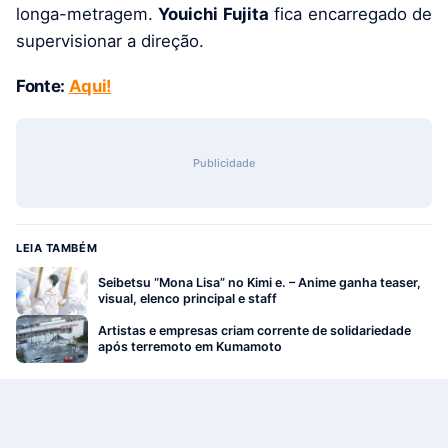
longa-metragem.
Youichi Fujita
fica encarregado de
supervisionar a direção.
Fonte:
Aqui!
Publicidade
LEIA TAMBÉM
Seibetsu “Mona Lisa” no Kimi e. – Anime ganha teaser,
visual, elenco principal e staff
Artistas e empresas criam corrente de solidariedade
após terremoto em Kumamoto