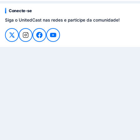
Conecte-se
Siga o UnitedCast nas redes e participe da comunidade!