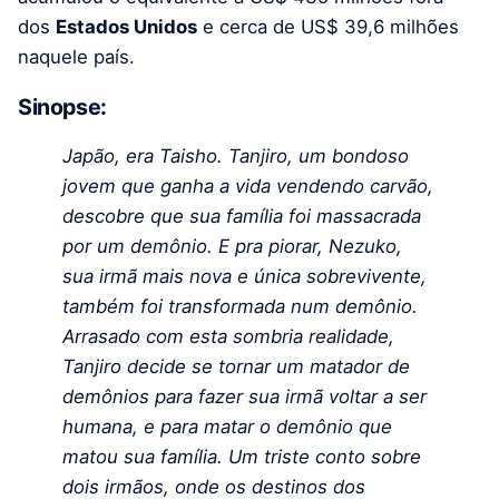
dos
Estados Unidos
e cerca de US$ 39,6 milhões
naquele país.
Sinopse:
Japão, era Taisho. Tanjiro, um bondoso
jovem que ganha a vida vendendo carvão,
descobre que sua família foi massacrada
por um demônio. E pra piorar, Nezuko,
sua irmã mais nova e única sobrevivente,
também foi transformada num demônio.
Arrasado com esta sombria realidade,
Tanjiro decide se tornar um matador de
demônios para fazer sua irmã voltar a ser
humana, e para matar o demônio que
matou sua família. Um triste conto sobre
dois irmãos, onde os destinos dos