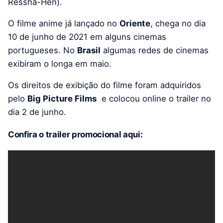
Ressha-Hen).
O filme anime já lançado no
Oriente
, chega no dia
10 de junho de 2021 em alguns cinemas
portugueses. No
Brasil
algumas redes de cinemas
exibiram o longa em maio.
Os direitos de exibição do filme foram adquiridos
pelo
Big Picture Films
e colocou online o trailer no
dia 2 de junho.
Confira o trailer promocional aqui: