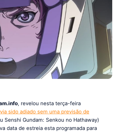
am.info
, revelou nesta terça-feira
via sido adiado sem uma previsão de
u Senshi Gundam: Senkou no Hathaway)
va data de estreia esta programada para