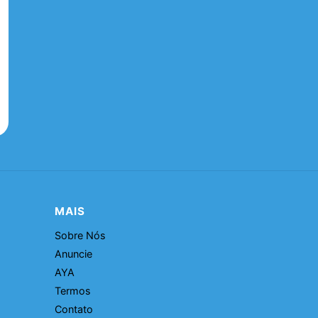
MAIS
Sobre Nós
Anuncie
AYA
Termos
Contato