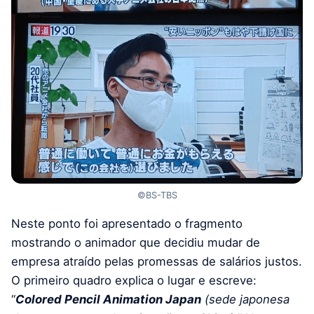
©BS-TBS
Neste ponto foi apresentado o fragmento
mostrando o animador que decidiu mudar de
empresa atraído pelas promessas de salários justos.
O primeiro quadro explica o lugar e escreve:
“
Colored Pencil Animation Japan
(sede japonesa