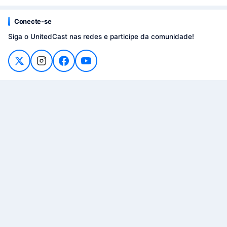
Conecte-se
Siga o UnitedCast nas redes e participe da comunidade!