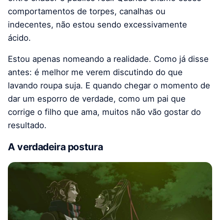
comportamentos de torpes, canalhas ou
indecentes, não estou sendo excessivamente
ácido.
Estou apenas nomeando a realidade. Como já disse
antes: é melhor me verem discutindo do que
lavando roupa suja. E quando chegar o momento de
dar um esporro de verdade, como um pai que
corrige o filho que ama, muitos não vão gostar do
resultado.
A verdadeira postura