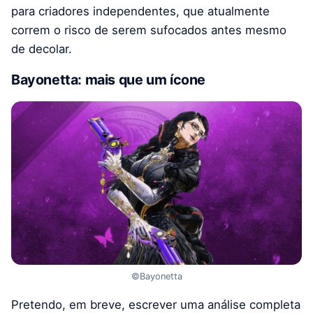
para criadores independentes, que atualmente
correm o risco de serem sufocados antes mesmo
de decolar.
Bayonetta: mais que um ícone
©Bayonetta
Pretendo, em breve, escrever uma análise completa