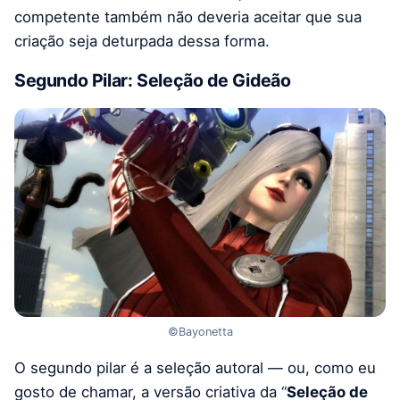
competente também não deveria aceitar que sua
criação seja deturpada dessa forma.
Segundo Pilar: Seleção de Gideão
©Bayonetta
O segundo pilar é a seleção autoral — ou, como eu
gosto de chamar, a versão criativa da “
Seleção de