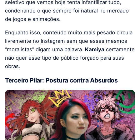
seletivo que vemos hoje tenta infantilizar tudo,
condenando o que sempre foi natural no mercado
de jogos e animações.
Enquanto isso, conteúdo muito mais pesado circula
livremente no Instagram sem que esses mesmos
“moralistas” digam uma palavra.
Kamiya
certamente
não quer esse tipo de público forçado para suas
obras.
Terceiro Pilar: Postura contra Absurdos