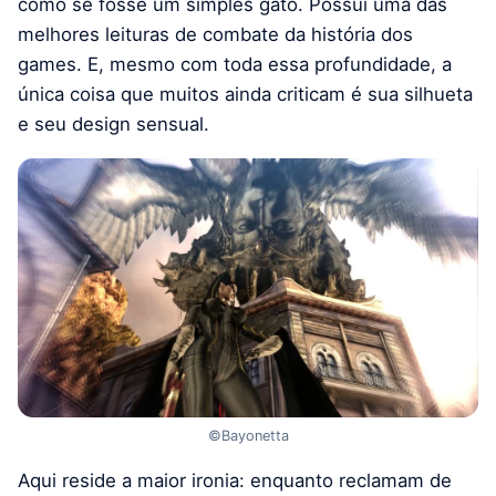
como se fosse um simples gato. Possui uma das
melhores leituras de combate da história dos
games. E, mesmo com toda essa profundidade, a
única coisa que muitos ainda criticam é sua silhueta
e seu design sensual.
©Bayonetta
Aqui reside a maior ironia: enquanto reclamam de