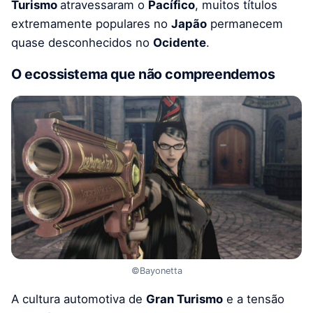
Turismo
atravessaram o
Pacífico
, muitos títulos
extremamente populares no
Japão
permanecem
quase desconhecidos no
Ocidente
.
O ecossistema que não compreendemos
©Bayonetta
A cultura automotiva de
Gran Turismo
e a tensão