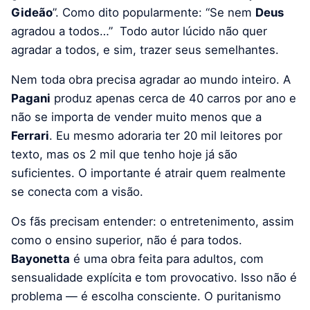
Gideão
”. Como dito popularmente: “Se nem
Deus
agradou a todos…” Todo autor lúcido não quer
agradar a todos, e sim, trazer seus semelhantes.
Nem toda obra precisa agradar ao mundo inteiro. A
Pagani
produz apenas cerca de 40 carros por ano e
não se importa de vender muito menos que a
Ferrari
. Eu mesmo adoraria ter 20 mil leitores por
texto, mas os 2 mil que tenho hoje já são
suficientes. O importante é atrair quem realmente
se conecta com a visão.
Os fãs precisam entender: o entretenimento, assim
como o ensino superior, não é para todos.
Bayonetta
é uma obra feita para adultos, com
sensualidade explícita e tom provocativo. Isso não é
problema — é escolha consciente. O puritanismo