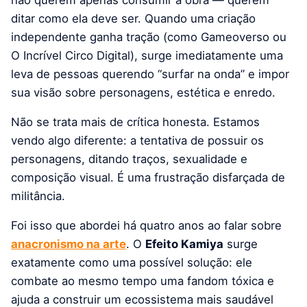
ditar como ela deve ser. Quando uma criação
independente ganha tração (como Gameoverso ou
O Incrível Circo Digital), surge imediatamente uma
leva de pessoas querendo “surfar na onda” e impor
sua visão sobre personagens, estética e enredo.
Não se trata mais de crítica honesta. Estamos
vendo algo diferente: a tentativa de possuir os
personagens, ditando traços, sexualidade e
composição visual. É uma frustração disfarçada de
militância.
Foi isso que abordei há quatro anos ao falar sobre
anacronismo na arte
. O
Efeito Kamiya
surge
exatamente como uma possível solução: ele
combate ao mesmo tempo uma fandom tóxica e
ajuda a construir um ecossistema mais saudável