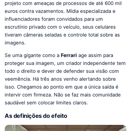
projeto com ameaças de processos de até 600 mil
euros contra vazamentos. Mídia especializada e
influenciadores foram convidados para um
escrutínio privado com o veículo, seus celulares
tiveram câmeras seladas e controle total sobre as
imagens.
Se uma gigante como a
Ferrari
age assim para
proteger sua imagem, um criador independente tem
todo o direito e dever de defender sua visão com
veemência. Há três anos venho alertando sobre
isso. Chegamos ao ponto em que a única saída é
intervir com firmeza. Não se faz mais comunidade
saudável sem colocar limites claros.
As definições do efeito