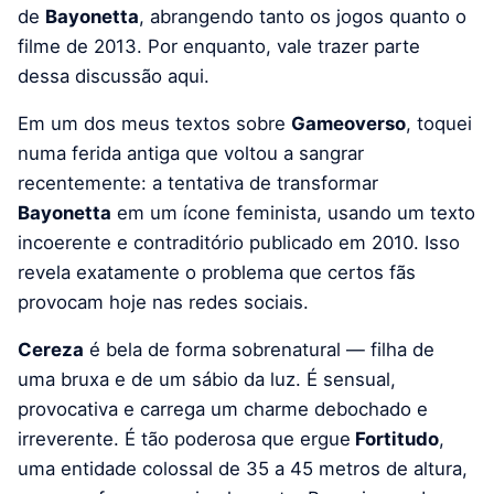
de
Bayonetta
, abrangendo tanto os jogos quanto o
filme de 2013. Por enquanto, vale trazer parte
dessa discussão aqui.
Em um dos meus textos sobre
Gameoverso
, toquei
numa ferida antiga que voltou a sangrar
recentemente: a tentativa de transformar
Bayonetta
em um ícone feminista, usando um texto
incoerente e contraditório publicado em 2010. Isso
revela exatamente o problema que certos fãs
provocam hoje nas redes sociais.
Cereza
é bela de forma sobrenatural — filha de
uma bruxa e de um sábio da luz. É sensual,
provocativa e carrega um charme debochado e
irreverente. É tão poderosa que ergue
Fortitudo
,
uma entidade colossal de 35 a 45 metros de altura,