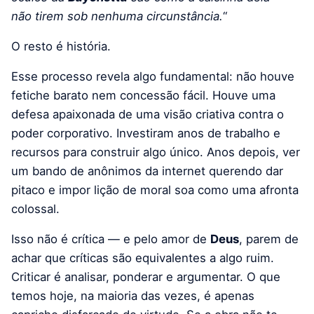
não tirem sob nenhuma circunstância.
“
O resto é história.
Esse processo revela algo fundamental: não houve
fetiche barato nem concessão fácil. Houve uma
defesa apaixonada de uma visão criativa contra o
poder corporativo. Investiram anos de trabalho e
recursos para construir algo único. Anos depois, ver
um bando de anônimos da internet querendo dar
pitaco e impor lição de moral soa como uma afronta
colossal.
Isso não é crítica — e pelo amor de
Deus
, parem de
achar que críticas são equivalentes a algo ruim.
Criticar é analisar, ponderar e argumentar. O que
temos hoje, na maioria das vezes, é apenas