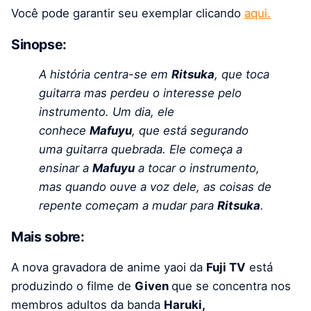
Você pode garantir seu exemplar clicando
aqui.
Sinopse:
A história centra-se em
Ritsuka
, que toca
guitarra mas perdeu o interesse pelo
instrumento. Um dia, ele
conhece
Mafuyu
, que está segurando
uma guitarra quebrada. Ele começa a
ensinar a
Mafuyu
a tocar o instrumento,
mas quando ouve a voz dele, as coisas de
repente começam a mudar para
Ritsuka
.
Mais sobre:
A nova gravadora de anime yaoi da
Fuji TV
está
produzindo o filme de
Given
que se concentra nos
membros adultos da banda
Haruki,