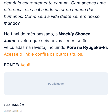
demônio aparentemente comum. Com apenas uma
diferença: ele acaba indo parar no mundo dos
humanos. Como será a vida deste ser em nosso
mundo?
No final do mês passado, a
Weekly Shonen
Jump
revelou que seis novas séries serão
veiculadas na revista, incluindo
Poro no Ryugaku-ki.
Acesse o link e confira os outros títulos
.
FONTE:
Aqui!
Publicidade
LEIA TAMBÉM