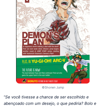
©Shonen Jump
“
Se você tivesse a chance de ser escolhido e
abençoado com um desejo, o que pediria? Bolo e