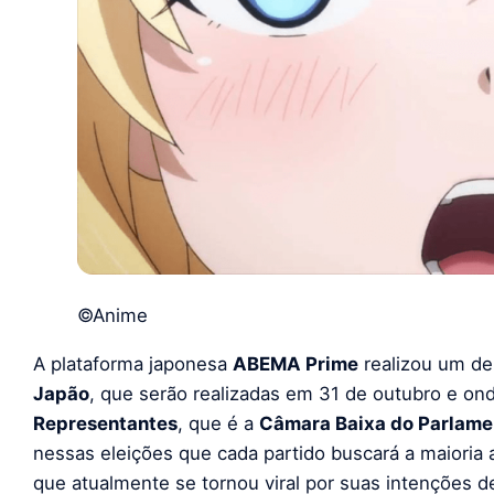
©Anime
A plataforma japonesa
ABEMA Prime
realizou um de
Japão
, que serão realizadas em 31 de outubro e on
Representantes
, que é a
Câmara Baixa do Parlame
nessas eleições que cada partido buscará a maioria 
que atualmente se tornou viral por suas intenções de