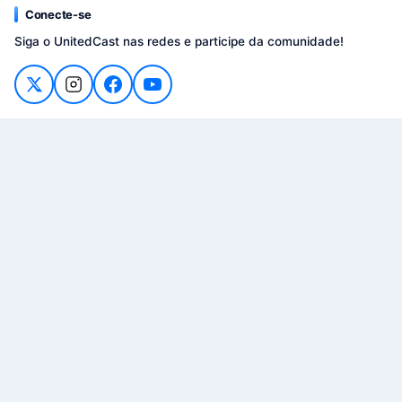
Conecte-se
Siga o UnitedCast nas redes e participe da comunidade!