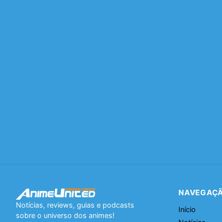
NAVEGAÇ
Notícias, reviews, guias e podcasts
Início
sobre o universo dos animes!