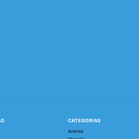
ÃO
CATEGORIAS
Animes