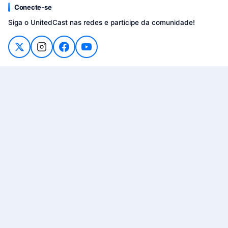
Conecte-se
Siga o UnitedCast nas redes e participe da comunidade!