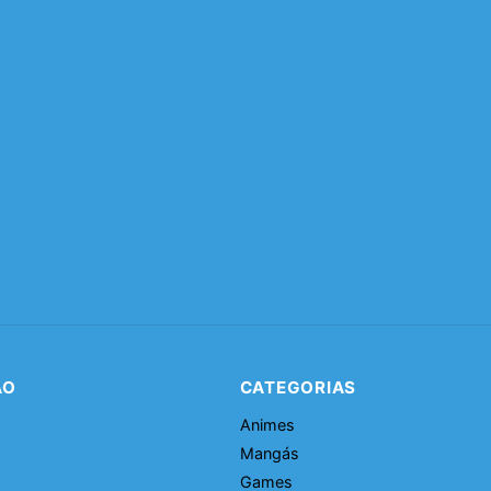
ÃO
CATEGORIAS
Animes
Mangás
Games