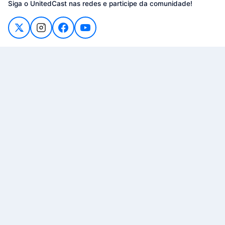
Siga o UnitedCast nas redes e participe da comunidade!