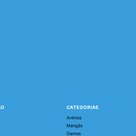
ÃO
CATEGORIAS
Animes
Mangás
Games