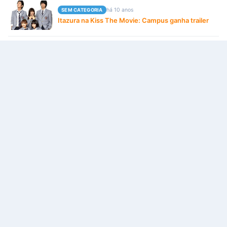
há 10 anos
SEM CATEGORIA
Itazura na Kiss The Movie: Campus ganha trailer