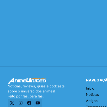
NAVEGAÇ
Notícias, reviews, guias e podcasts
Início
sobre o universo dos animes!
Notícias
Feito por fãs, para fãs.
Artigos
Temporadas