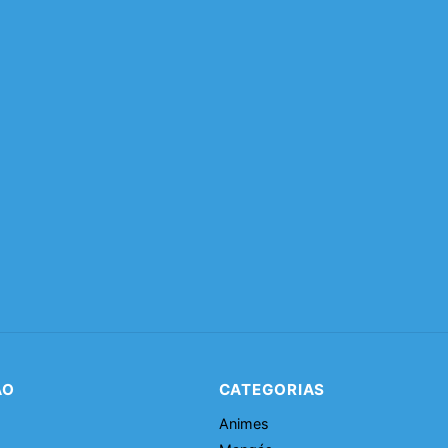
ÃO
CATEGORIAS
Animes