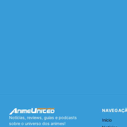
NAVEGAÇ
Notícias, reviews, guias e podcasts
Início
sobre o universo dos animes!