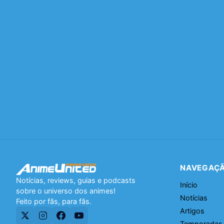
NAVEGAÇ
Notícias, reviews, guias e podcasts
Início
sobre o universo dos animes!
Notícias
Feito por fãs, para fãs.
Artigos
Temporadas