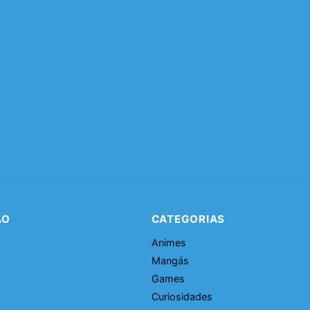
ÃO
CATEGORIAS
Animes
Mangás
Games
Curiosidades