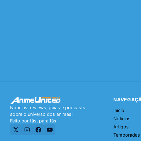
NAVEGAÇ
Notícias, reviews, guias e podcasts
Início
sobre o universo dos animes!
Notícias
Feito por fãs, para fãs.
Artigos
Temporadas