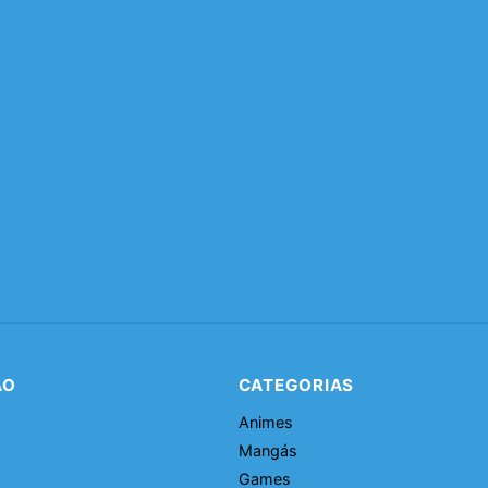
ÃO
CATEGORIAS
Animes
Mangás
Games