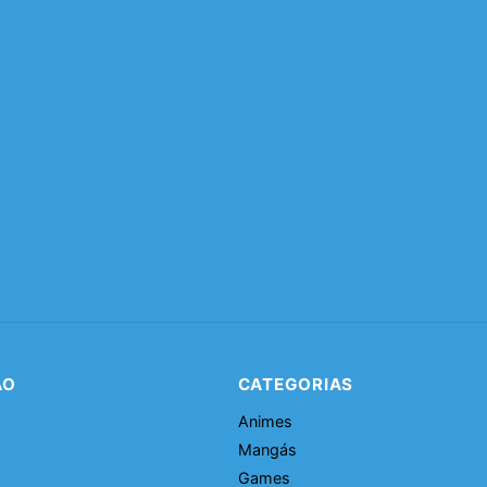
ÃO
CATEGORIAS
Animes
Mangás
Games