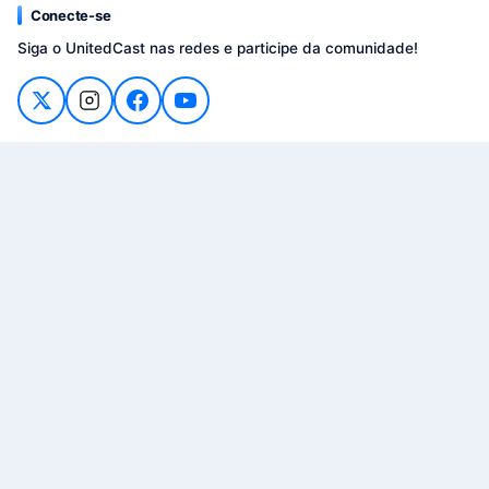
Conecte-se
Siga o UnitedCast nas redes e participe da comunidade!