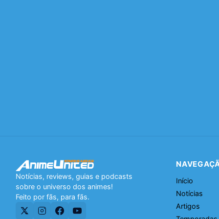
NAVEGAÇ
Notícias, reviews, guias e podcasts
Início
sobre o universo dos animes!
Notícias
Feito por fãs, para fãs.
Artigos
Temporadas