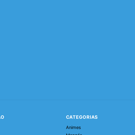
ÃO
CATEGORIAS
Animes