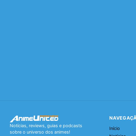
NAVEGAÇ
Notícias, reviews, guias e podcasts
Início
sobre o universo dos animes!