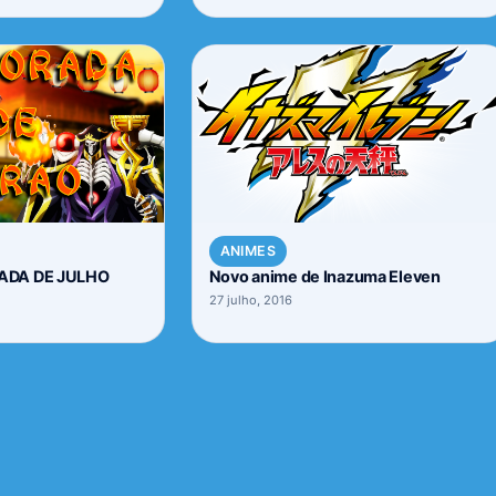
ANIMES
ADA DE JULHO
Novo anime de Inazuma Eleven
27 julho, 2016