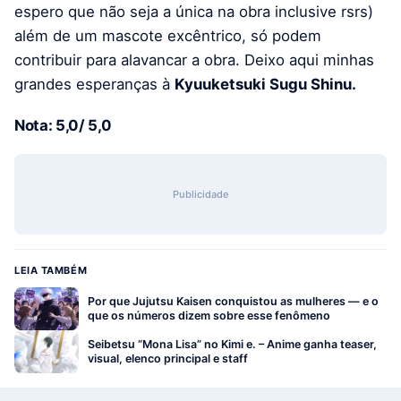
espero que não seja a única na obra inclusive rsrs)
além de um mascote excêntrico, só podem
contribuir para alavancar a obra. Deixo aqui minhas
grandes esperanças à
Kyuuketsuki Sugu Shinu.
Nota: 5,0/ 5,0
Publicidade
LEIA TAMBÉM
Por que Jujutsu Kaisen conquistou as mulheres — e o
que os números dizem sobre esse fenômeno
Seibetsu “Mona Lisa” no Kimi e. – Anime ganha teaser,
visual, elenco principal e staff