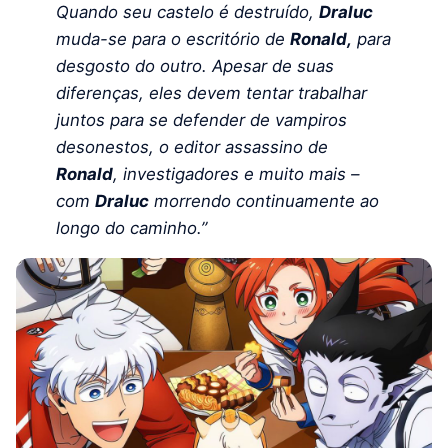
Quando seu castelo é destruído,
Draluc
muda-se para o escritório de
Ronald,
para
desgosto do outro. Apesar de suas
diferenças, eles devem tentar trabalhar
juntos para se defender de vampiros
desonestos, o editor assassino de
Ronald
, investigadores e muito mais –
com
Draluc
morrendo continuamente ao
longo do caminho.”