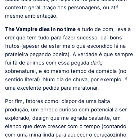
contexto geral, traço dos personagens, ou até
mesmo ambientação.
The Vampire dies in no time
é tudo de bom, leva a
crer que tem tudo para fazer sucesso, dar bons
frutos (apesar de estar meio que escondido lá na
prateleira pegando poeira). A verdade é que sempre
fui fã de animes com essa pegada
dark,
sobrenatural, e ao mesmo tempo de comédia (no
sentido literal). Num dia de chuva, por exemplo, é
uma excelente pedida para maratonar.
Por fim, fatores como: dispor de uma baita
produção, um enredo curioso com potencial a ser
explorado, design que me agrada bastante, um
elenco que deve crescer com o tempo (contando
com uma mina linda para aquecer o coraçãozinho,