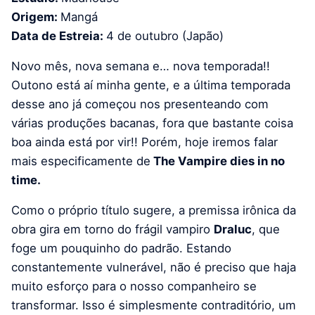
Origem:
Mangá
Data de Estreia:
4 de outubro (Japão)
Novo mês, nova semana e… nova temporada!!
Outono está aí minha gente, e a última temporada
desse ano já começou nos presenteando com
várias produções bacanas, fora que bastante coisa
boa ainda está por vir!! Porém, hoje iremos falar
mais especificamente de
The Vampire dies in no
time.
Como o próprio título sugere, a premissa irônica da
obra gira em torno do frágil vampiro
Draluc
, que
foge um pouquinho do padrão. Estando
constantemente vulnerável, não é preciso que haja
muito esforço para o nosso companheiro se
transformar. Isso é simplesmente contraditório, um