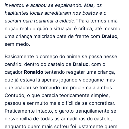
inventou e acabou se espalhando. Mas, os
habitantes locais acreditaram nos boatos e o
usaram para reanimar a cidade.”
Para termos uma
noção real do quão a situação é crítica, até mesmo
uma criança malcriada bate de frente com
Draluc,
sem medo.
Basicamente o começo do anime se passa nesse
cenário: dentro do castelo de
Draluc,
com o
caçador
Ronaldo
tentando resgatar uma criança,
que já estava lá apenas jogando videogame mas
que acabou se tornando um problema a ambos.
Contudo, o que parecia teoricamente simples,
passou a ser muito mais difícil de se concretizar.
Praticamente intacto, o garoto tranquilamente se
desvencilha de todas as armadilhas do castelo,
enquanto quem mais sofreu foi justamente quem