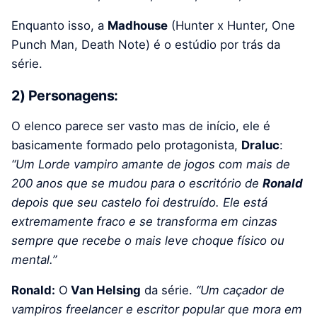
Enquanto isso, a
Madhouse
(Hunter x Hunter, One
Punch Man, Death Note) é o estúdio por trás da
série.
2) Personagens:
O elenco parece ser vasto mas de início, ele é
basicamente formado pelo protagonista,
Draluc
:
“Um Lorde vampiro amante de jogos com mais de
200 anos que se mudou para o escritório de
Ronald
depois que seu castelo foi destruído. Ele está
extremamente fraco e se transforma em cinzas
sempre que recebe o mais leve choque físico ou
mental.”
Ronald:
O
Van Helsing
da série.
“
Um caçador de
vampiros freelancer e escritor popular que mora em