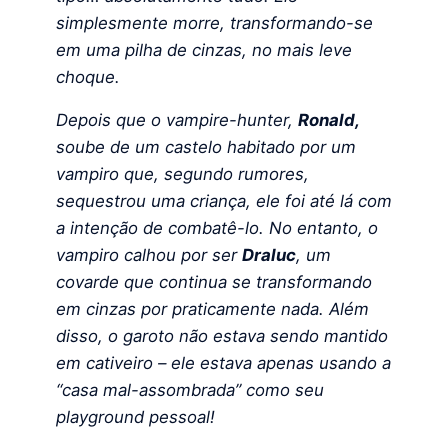
simplesmente morre, transformando-se
em uma pilha de cinzas, no mais leve
choque.
Depois que o vampire-hunter,
Ronald,
soube de um castelo habitado por um
vampiro que, segundo rumores,
sequestrou uma criança, ele foi até lá com
a intenção de combatê-lo. No entanto, o
vampiro calhou por ser
Draluc
, um
covarde que continua se transformando
em cinzas por praticamente nada. Além
disso, o garoto não estava sendo mantido
em cativeiro – ele estava apenas usando a
“casa mal-assombrada” como seu
playground pessoal!