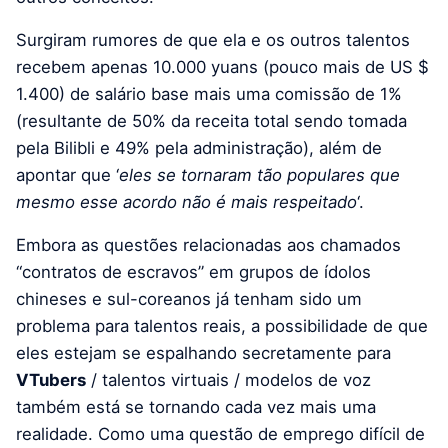
Surgiram rumores de que ela e os outros talentos
recebem apenas 10.000 yuans (pouco mais de US $
1.400) de salário base mais uma comissão de 1%
(resultante de 50% da receita total sendo tomada
pela Bilibli e 49% pela administração), além de
apontar que ‘
eles se tornaram tão populares que
mesmo esse acordo não é mais respeitado
‘.
Embora as questões relacionadas aos chamados
“contratos de escravos” em grupos de ídolos
chineses e sul-coreanos já tenham sido um
problema para talentos reais, a possibilidade de que
eles estejam se espalhando secretamente para
VTubers
/ talentos virtuais / modelos de voz
também está se tornando cada vez mais uma
realidade. Como uma questão de emprego difícil de