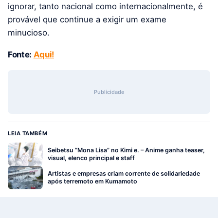
ignorar, tanto nacional como internacionalmente, é
provável que continue a exigir um exame
minucioso.
Fonte:
Aqui!
Publicidade
LEIA TAMBÉM
Seibetsu “Mona Lisa” no Kimi e. – Anime ganha teaser,
visual, elenco principal e staff
Artistas e empresas criam corrente de solidariedade
após terremoto em Kumamoto