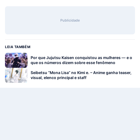
Publicidade
LEIA TAMBÉM
Por que Jujutsu Kaisen conquistou as mulheres — e o
que os números dizem sobre esse fenômeno
Seibetsu “Mona Lisa” no Kimi e. – Anime ganha teaser,
visual, elenco principal e staff