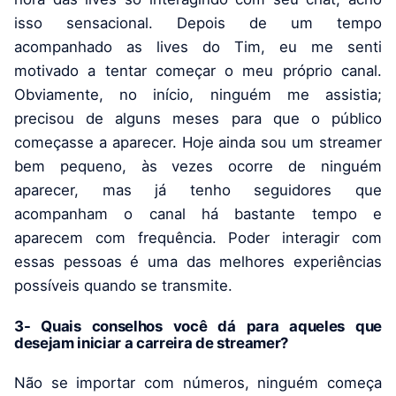
isso sensacional. Depois de um tempo
acompanhado as lives do Tim, eu me senti
motivado a tentar começar o meu próprio canal.
Obviamente, no início, ninguém me assistia;
precisou de alguns meses para que o público
começasse a aparecer. Hoje ainda sou um streamer
bem pequeno, às vezes ocorre de ninguém
aparecer, mas já tenho seguidores que
acompanham o canal há bastante tempo e
aparecem com frequência. Poder interagir com
essas pessoas é uma das melhores experiências
possíveis quando se transmite.
3- Quais conselhos você dá para aqueles que
desejam iniciar a carreira de streamer?
Não se importar com números, ninguém começa