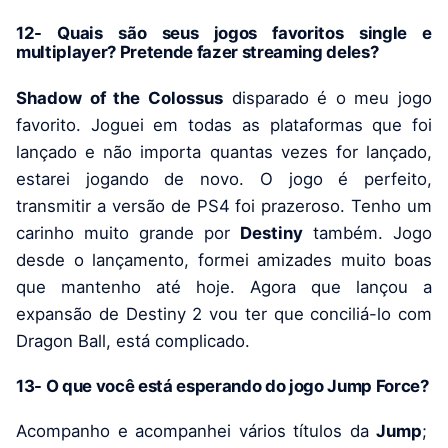
12- Quais são seus jogos favoritos single e
multiplayer? Pretende fazer streaming deles?
Shadow of the Colossus
disparado é o meu jogo
favorito. Joguei em todas as plataformas que foi
lançado e não importa quantas vezes for lançado,
estarei jogando de novo. O jogo é perfeito,
transmitir a versão de PS4 foi prazeroso. Tenho um
carinho muito grande por
Destiny
também. Jogo
desde o lançamento, formei amizades muito boas
que mantenho até hoje. Agora que lançou a
expansão de Destiny 2 vou ter que conciliá-lo com
Dragon Ball, está complicado.
13- O que você está esperando do jogo Jump Force?
Acompanho e acompanhei vários títulos da
Jump
;