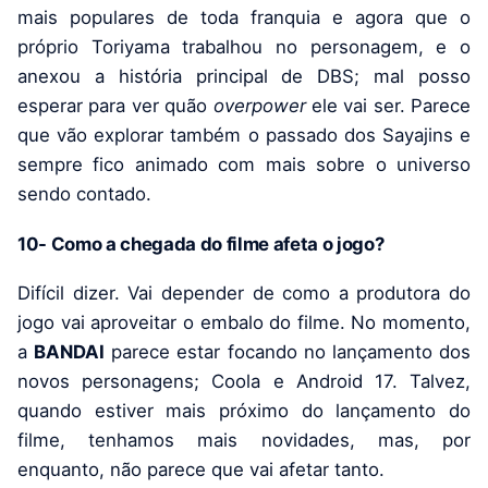
mais populares de toda franquia e agora que o
próprio Toriyama trabalhou no personagem, e o
anexou a história principal de DBS; mal posso
esperar para ver quão
overpower
ele vai ser. Parece
que vão explorar também o passado dos Sayajins e
sempre fico animado com mais sobre o universo
sendo contado.
10- Como a chegada do filme afeta o jogo?
Difícil dizer. Vai depender de como a produtora do
jogo vai aproveitar o embalo do filme. No momento,
a
BANDAI
parece estar focando no lançamento dos
novos personagens; Coola e Android 17. Talvez,
quando estiver mais próximo do lançamento do
filme, tenhamos mais novidades, mas, por
enquanto, não parece que vai afetar tanto.