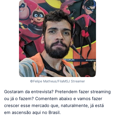
©Felipe Matheus/FilaMSJ Streamer
Gostaram da entrevista? Pretendem fazer streaming
ou já o fazem? Comentem abaixo e vamos fazer
crescer esse mercado que, naturalmente, já está
em ascensão aqui no Brasil.