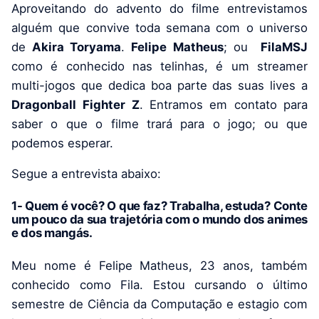
Aproveitando do advento do filme entrevistamos
alguém que convive toda semana com o universo
de
Akira Toryama
.
Felipe Matheus
; ou
FilaMSJ
como é conhecido nas telinhas, é um streamer
multi-jogos que dedica boa parte das suas lives a
Dragonball
Fighter Z
. Entramos em contato para
saber o que o filme trará para o jogo; ou que
podemos esperar.
Segue a entrevista abaixo:
1- Quem é você? O que faz? Trabalha, estuda? Conte
um pouco da sua trajetória com o mundo dos animes
e dos mangás.
Meu nome é Felipe Matheus, 23 anos, também
conhecido como Fila. Estou cursando o último
semestre de Ciência da Computação e estagio com