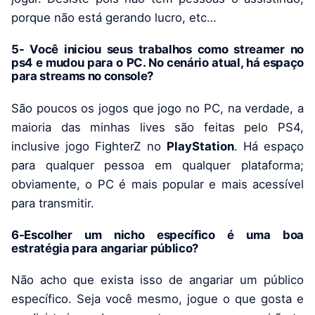
porque não está gerando lucro, etc…
5- Você iniciou seus trabalhos como streamer no
ps4 e mudou para o PC. No cenário atual, há espaço
para streams no console?
São poucos os jogos que jogo no PC, na verdade, a
maioria das minhas lives são feitas pelo PS4,
inclusive jogo FighterZ no
PlayStation
. Há espaço
para qualquer pessoa em qualquer plataforma;
obviamente, o PC é mais popular e mais acessível
para transmitir.
6-Escolher um nicho específico é uma boa
estratégia para angariar público?
Não acho que exista isso de angariar um público
específico. Seja você mesmo, jogue o que gosta e