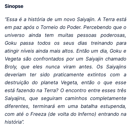
Sinopse
“Essa é a história de um novo Saiyajin. A Terra está
em paz após o Torneio do Poder. Percebendo que o
universo ainda tem muitas pessoas poderosas,
Goku passa todos os seus dias treinando para
atingir níveis ainda mais altos. Então um dia, Goku e
Vegeta são confrontados por um Saiyajin chamado
Broly, que eles nunca viram antes. Os Saiyajins
deveriam ter sido praticamente extintos com a
destruição do planeta Vegeta, então o que esse
está fazendo na Terra? O encontro entre esses três
Saiyajins, que seguiram caminhos completamente
diferentes, terminará em uma batalha estupenda,
com até o Freeza (de volta do Inferno) entrando na
história”.