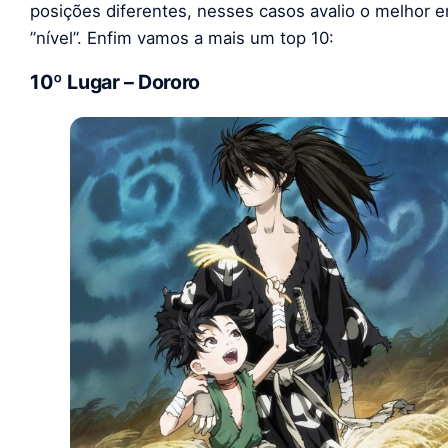
posições diferentes, nesses casos avalio o melhor 
”nível”. Enfim vamos a mais um top 10:
10º Lugar – Dororo