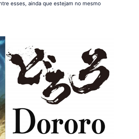
entre esses, ainda que estejam no mesmo