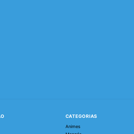
ÃO
CATEGORIAS
Animes