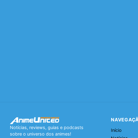
NAVEGAÇ
Notícias, reviews, guias e podcasts
Início
sobre o universo dos animes!