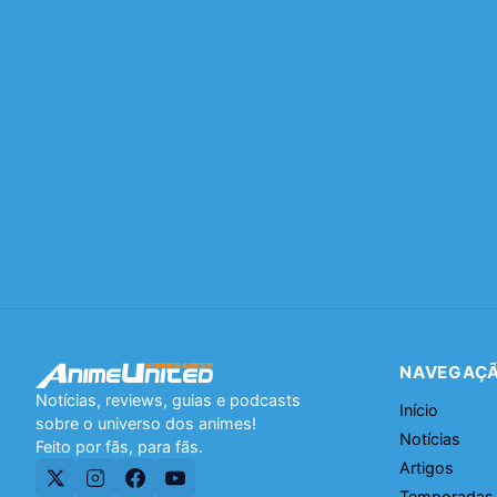
NAVEGAÇ
Notícias, reviews, guias e podcasts
Início
sobre o universo dos animes!
Notícias
Feito por fãs, para fãs.
Artigos
Temporadas